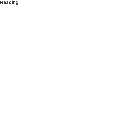
Heading